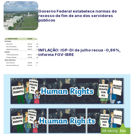
Governo Federal estabelece normas do
recesso de fim de ano dos servidores
públicos
INFLAÇÃO: IGP-DI de julho recua -0,86%,
informa FGV-IBRE