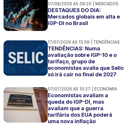
07/08/2026 AS 09:20 | MERCADOS
DESTAQUES DO DIA:
Mercados globais em alta e
IGP-DI no Brasil
17/07/2026 AS 13:59 | TENDÊNCIAS
TENDÊNCIAS: Numa
avaliação sobre IGP-10 e o
tarifaço, grupo de
economistas avalia que Selic
só irá cair no final de 2027
07/07/2026 AS 10:27 | ECONOMIA
Economistas avaliam a
queda do IGP-DI, mas
avaliam que a guerra
tarifária dos EUA poderá
uma nova inflação