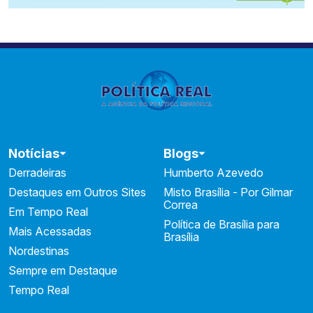
Notícias
Blogs
Derradeiras
Humberto Azevedo
Destaques em Outros Sites
Misto Brasília - Por Gilmar
Correa
Em Tempo Real
Política de Brasília para
Mais Acessadas
Brasília
Nordestinas
Sempre em Destaque
Tempo Real