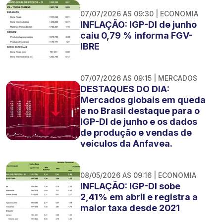
07/07/2026 AS 09:30 | ECONOMIA
INFLAÇÃO: IGP-DI de junho
caiu 0,79 % informa FGV-
IBRE
07/07/2026 AS 09:15 | MERCADOS
DESTAQUES DO DIA:
Mercados globais em queda
e no Brasil destaque para o
IGP-DI de junho e os dados
de produção e vendas de
veículos da Anfavea.
08/05/2026 AS 09:16 | ECONOMIA
INFLAÇÃO: IGP-DI sobe
2,41% em abril e registra a
maior taxa desde 2021