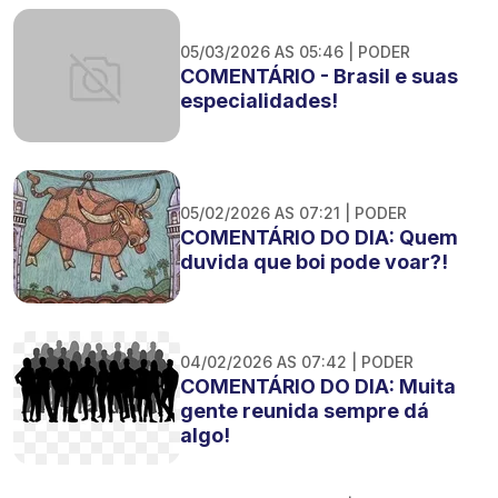
05/03/2026 AS 05:46 | PODER
COMENTÁRIO - Brasil e suas
especialidades!
05/02/2026 AS 07:21 | PODER
COMENTÁRIO DO DIA: Quem
duvida que boi pode voar?!
04/02/2026 AS 07:42 | PODER
COMENTÁRIO DO DIA: Muita
gente reunida sempre dá
algo!