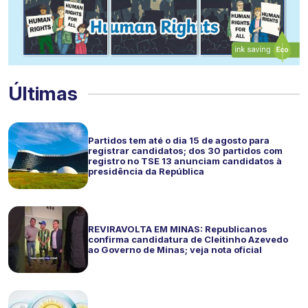
Últimas
Partidos tem até o dia 15 de agosto para
registrar candidatos; dos 30 partidos com
registro no TSE 13 anunciam candidatos à
presidência da República
REVIRAVOLTA EM MINAS: Republicanos
confirma candidatura de Cleitinho Azevedo
ao Governo de Minas; veja nota oficial