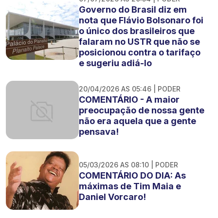
Governo do Brasil diz em
nota que Flávio Bolsonaro foi
o único dos brasileiros que
falaram no USTR que não se
posicionou contra o tarifaço
e sugeriu adiá-lo
20/04/2026 AS 05:46 | PODER
COMENTÁRIO - A maior
preocupação de nossa gente
não era aquela que a gente
pensava!
05/03/2026 AS 08:10 | PODER
COMENTÁRIO DO DIA: As
máximas de Tim Maia e
Daniel Vorcaro!