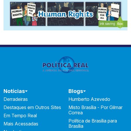
Notícias
Blogs
Derradeiras
Humberto Azevedo
Destaques em Outros Sites
Misto Brasília - Por Gilmar
Correa
Em Tempo Real
Política de Brasília para
Mais Acessadas
Brasília