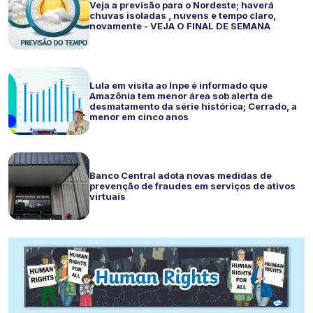
Veja a previsão para o Nordeste; haverá
chuvas isoladas , nuvens e tempo claro,
novamente - VEJA O FINAL DE SEMANA
Lula em visita ao Inpe é informado que
Amazônia tem menor área sob alerta de
desmatamento da série histórica; Cerrado, a
menor em cinco anos
Banco Central adota novas medidas de
prevenção de fraudes em serviços de ativos
virtuais