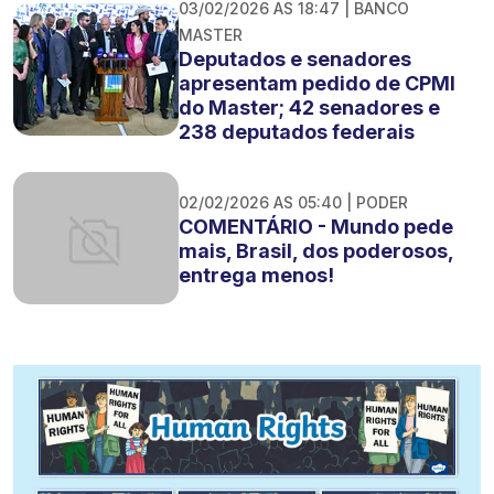
03/02/2026 AS 18:47 | BANCO
MASTER
Deputados e senadores
apresentam pedido de CPMI
do Master; 42 senadores e
238 deputados federais
02/02/2026 AS 05:40 | PODER
COMENTÁRIO - Mundo pede
mais, Brasil, dos poderosos,
entrega menos!