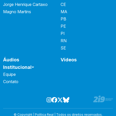
Jorge Henrique Cartaxo
CE
Magno Martins
MA
PB
PE
PI
RN
SE
Áudios
Vídeos
Institucional
Equipe
Contato
© Copyright | Política Real | Todos os direitos reservados.