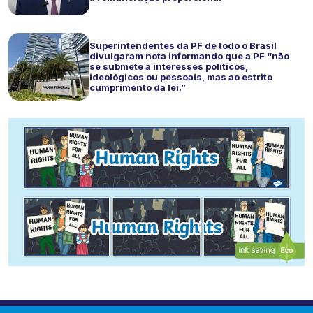
Superintendentes da PF de todo o Brasil
divulgaram nota informando que a PF “não
se submete a interesses políticos,
ideológicos ou pessoais, mas ao estrito
cumprimento da lei.”