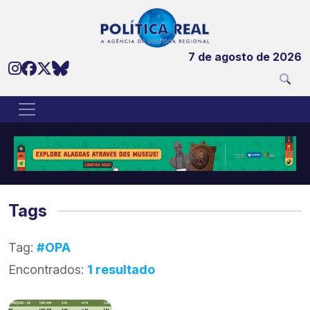
7 de agosto de 2026
Tags
Tag:
#OPA
Encontrados:
1 resultado