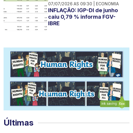
07/07/2026 AS 09:30 | ECONOMIA
INFLAÇÃO: IGP-DI de junho
caiu 0,79 % informa FGV-
IBRE
Últimas