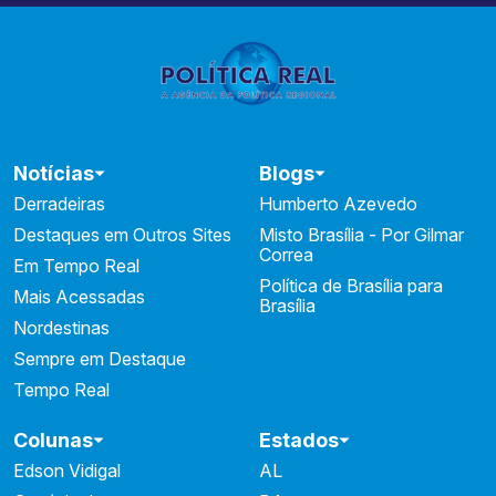
Notícias
Blogs
Derradeiras
Humberto Azevedo
Destaques em Outros Sites
Misto Brasília - Por Gilmar
Correa
Em Tempo Real
Política de Brasília para
Mais Acessadas
Brasília
Nordestinas
Sempre em Destaque
Tempo Real
Colunas
Estados
Edson Vidigal
AL