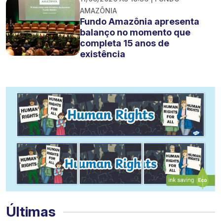
AMAZÔNIA
Fundo Amazônia apresenta
balanço no momento que
completa 15 anos de
existência
Últimas