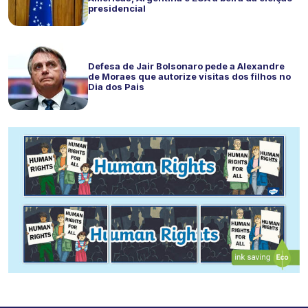
presidencial
Defesa de Jair Bolsonaro pede a Alexandre
de Moraes que autorize visitas dos filhos no
Dia dos Pais