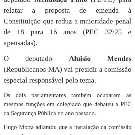
relatar a proposta de emenda à
Constituição que reduz a maioridade penal
de 18 para 16 anos (PEC 32/25 e
apensadas).
O deputado
Aluisio Mendes
(Republicanos-MA) vai presidir a comissão
especial responsável pelo tema.
Os dois parlamentares também ocuparam as
mesmas funções em colegiado que debateu a PEC
da Segurança Pública no ano passado.
Hugo Motta adiantou que a instalação da comissão