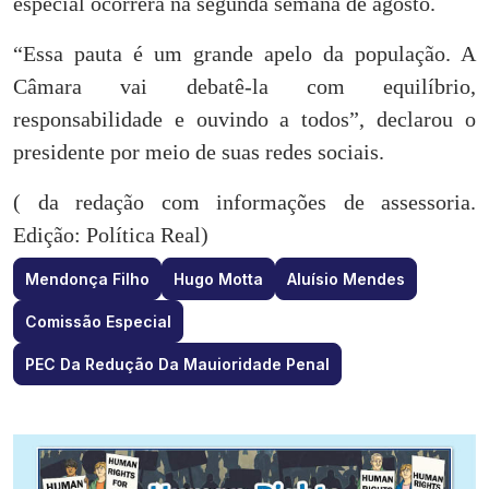
especial ocorrerá na segunda semana de agosto.
“Essa pauta é um grande apelo da população. A
Câmara vai debatê-la com equilíbrio,
responsabilidade e ouvindo a todos”, declarou o
presidente por meio de suas redes sociais.
( da redação com informações de assessoria.
Edição: Política Real)
Mendonça Filho
Hugo Motta
Aluísio Mendes
Comissão Especial
PEC Da Redução Da Mauioridade Penal