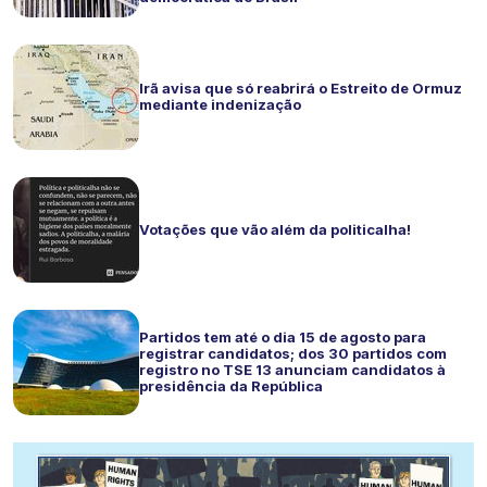
Irã avisa que só reabrirá o Estreito de Ormuz
mediante indenização
Votações que vão além da politicalha!
Partidos tem até o dia 15 de agosto para
registrar candidatos; dos 30 partidos com
registro no TSE 13 anunciam candidatos à
presidência da República