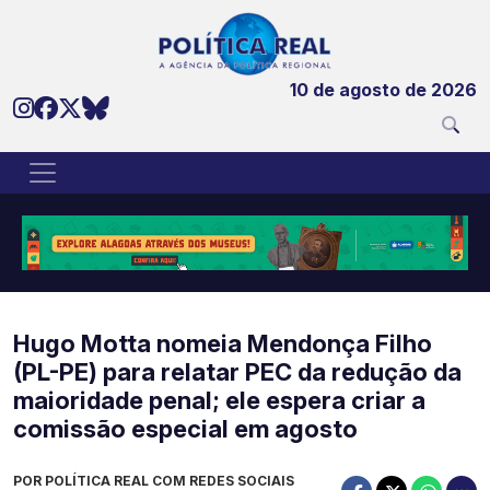
10 de agosto de 2026
Hugo Motta nomeia Mendonça Filho
(PL-PE) para relatar PEC da redução da
maioridade penal; ele espera criar a
comissão especial em agosto
POR POLÍTICA REAL COM REDES SOCIAIS