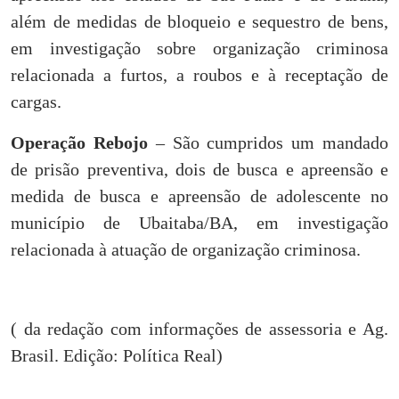
além de medidas de bloqueio e sequestro de bens,
em investigação sobre organização criminosa
relacionada a furtos, a roubos e à receptação de
cargas.
Operação Rebojo
– São cumpridos um mandado
de prisão preventiva, dois de busca e apreensão e
medida de busca e apreensão de adolescente no
município de Ubaitaba/BA, em investigação
relacionada à atuação de organização criminosa.
( da redação com informações de assessoria e Ag.
Brasil. Edição: Política Real)