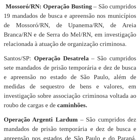
Mossoró/RN: Operação Busting
– São cumpridos
19 mandados de busca e apreensão nos municípios
de Mossoró/RN, de Upanema/RN, de Areia
Branca/RN e de Serra do Mel/RN, em investigação
relacionada à atuação de organização criminosa.
Santos/SP:
Operação Desatrela
– São cumpridos
sete mandados de prisão temporária e dez de busca
e apreensão no estado de São Paulo, além de
medidas de sequestro de bens e valores, em
investigação sobre associação criminosa voltada ao
roubo de cargas e de
caminhões.
Operação Argenti Lardum
– São cumpridos dez
mandados de prisão temporária e dez de busca e
apreensão nos estados de São Paulo e do Paraná,