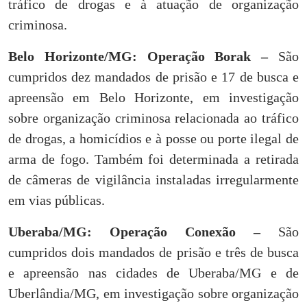
tráfico de drogas e à atuação de organização
criminosa.
Belo Horizonte/MG: Operação Borak –
São
cumpridos dez mandados de prisão e 17 de busca e
apreensão em Belo Horizonte, em investigação
sobre organização criminosa relacionada ao tráfico
de drogas, a homicídios e à posse ou porte ilegal de
arma de fogo. Também foi determinada a retirada
de câmeras de vigilância instaladas irregularmente
em vias públicas.
Uberaba/MG: Operação Conexão –
São
cumpridos dois mandados de prisão e três de busca
e apreensão nas cidades de Uberaba/MG e de
Uberlândia/MG, em investigação sobre organização