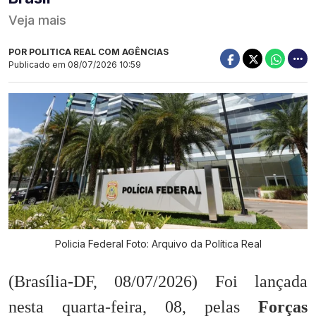
Veja mais
POR POLITICA REAL COM AGÊNCIAS
Publicado em
08/07/2026 10:59
Policia Federal Foto: Arquivo da Política Real
(Brasília-DF, 08/07/2026) Foi lançada
nesta quarta-feira, 08, pelas
Forças