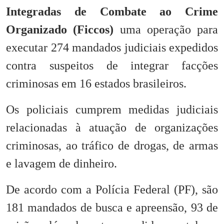
Integradas de Combate ao Crime
Organizado (Ficcos)
uma operação para
executar 274 mandados judiciais expedidos
contra suspeitos de integrar facções
criminosas em 16 estados brasileiros.
Os policiais cumprem medidas judiciais
relacionadas à atuação de organizações
criminosas, ao tráfico de drogas, de armas
e lavagem de dinheiro.
De acordo com a Polícia Federal (PF), são
181 mandados de busca e apreensão, 93 de