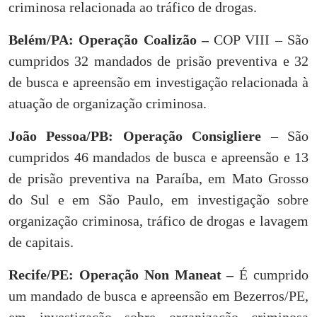
criminosa relacionada ao tráfico de drogas.
Belém/PA: Operação Coalizão –
COP VIII – São
cumpridos 32 mandados de prisão preventiva e 32
de busca e apreensão em investigação relacionada à
atuação de organização criminosa.
João Pessoa/PB: Operação Consigliere
– São
cumpridos 46 mandados de busca e apreensão e 13
de prisão preventiva na Paraíba, em Mato Grosso
do Sul e em São Paulo, em investigação sobre
organização criminosa, tráfico de drogas e lavagem
de capitais.
Recife/PE: Operação Non Maneat –
É cumprido
um mandado de busca e apreensão em Bezerros/PE,
em investigação sobre organização criminosa