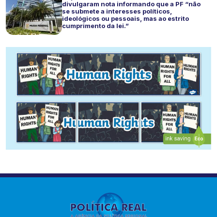
divulgaram nota informando que a PF “não
se submete a interesses políticos,
ideológicos ou pessoais, mas ao estrito
cumprimento da lei.”