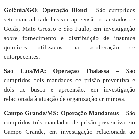
Goiânia/GO: Operação Blend –
São cumpridos
sete mandados de busca e apreensão nos estados de
Goiás, Mato Grosso e São Paulo, em investigação
sobre fornecimento e distribuição de insumos
químicos utilizados na adulteração de
entorpecentes.
São Luís/MA: Operação Thálassa –
São
cumpridos dois mandados de prisão preventiva e
dois de busca e apreensão, em investigação
relacionada à atuação de organização criminosa.
Campo Grande/MS: Operação Mandamus –
São
cumpridos três mandados de prisão preventiva em
Campo Grande, em investigação relacionada ao