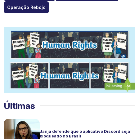
Operação Rebojo
Últimas
Janja defende que o aplicativo Discord seja
bloqueado no Brasil