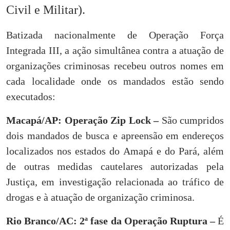
Civil e Militar).
Batizada nacionalmente de Operação Força
Integrada III, a ação simultânea contra a atuação de
organizações criminosas recebeu outros nomes em
cada localidade onde os mandados estão sendo
executados:
Macapá/AP: Operação Zip Lock –
São cumpridos
dois mandados de busca e apreensão em endereços
localizados nos estados do Amapá e do Pará, além
de outras medidas cautelares autorizadas pela
Justiça, em investigação relacionada ao tráfico de
drogas e à atuação de organização criminosa.
Rio Branco/AC: 2ª fase da Operação Ruptura –
É