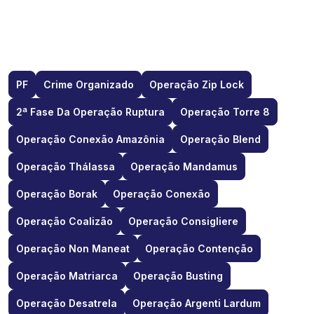
PF
Crime Organizado
Operação Zip Lock
2ª Fase Da Operação Ruptura
Operação Torre 8
Operação Conexão Amazônia
Operação Blend
Operação Thálassa
Operação Mandamus
Operação Borak
Operação Conexão
Operação Coalizão
Operação Consigliere
Operação Non Maneat
Operação Contenção
Operação Matriarca
Operação Busting
Operação Desatrela
Operação Argenti Lardum