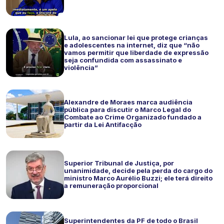
Lula, ao sancionar lei que protege crianças
e adolescentes na internet, diz que “não
vamos permitir que liberdade de expressão
seja confundida com assassinato e
violência”
Alexandre de Moraes marca audiência
pública para discutir o Marco Legal do
Combate ao Crime Organizado fundado a
partir da Lei Antifacção
Superior Tribunal de Justiça, por
unanimidade, decide pela perda do cargo do
ministro Marco Aurélio Buzzi; ele terá direito
a remuneração proporcional
Superintendentes da PF de todo o Brasil