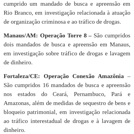
cumprido um mandado de busca e apreensão em
Rio Branco, em investigação relacionada à atuação
de organização criminosa e ao tráfico de drogas.
Manaus/AM: Operação Torre 8 –
São cumpridos
dois mandados de busca e apreensão em Manaus,
em investigação sobre tráfico de drogas e lavagem
de dinheiro.
Fortaleza/CE: Operação Conexão Amazônia
–
São cumpridos 16 mandados de busca e apreensão
nos estados do Ceará, Pernambuco, Pará e
Amazonas, além de medidas de sequestro de bens e
bloqueio patrimonial, em investigação relacionada
ao tráfico interestadual de drogas e à lavagem de
dinheiro.