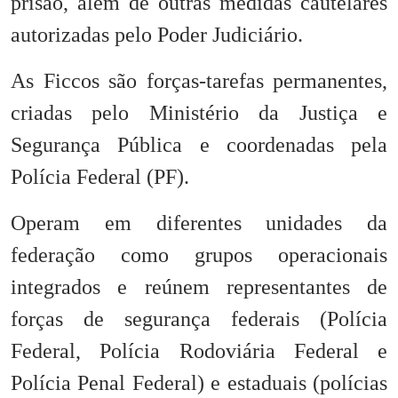
prisão, além de outras medidas cautelares
autorizadas pelo Poder Judiciário.
As Ficcos são forças-tarefas permanentes,
criadas pelo Ministério da Justiça e
Segurança Pública e coordenadas pela
Polícia Federal (PF).
Operam em diferentes unidades da
federação como grupos operacionais
integrados e reúnem representantes de
forças de segurança federais (Polícia
Federal, Polícia Rodoviária Federal e
Polícia Penal Federal) e estaduais (polícias