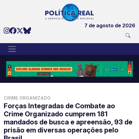
7 de agosto de 2026
CRIME ORGANIZADO
Forças Integradas de Combate ao
Crime Organizado cumprem 181
mandados de busca e apreensão, 93 de
prisão em diversas operações pelo
Brasil