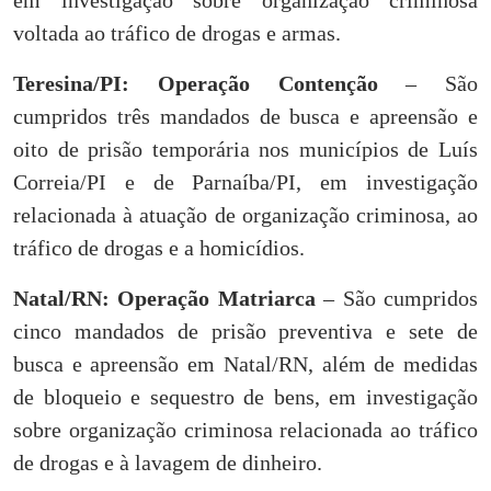
voltada ao tráfico de drogas e armas.
Teresina/PI: Operação Contenção
– São
cumpridos três mandados de busca e apreensão e
oito de prisão temporária nos municípios de Luís
Correia/PI e de Parnaíba/PI, em investigação
relacionada à atuação de organização criminosa, ao
tráfico de drogas e a homicídios.
Natal/RN: Operação Matriarca
– São cumpridos
cinco mandados de prisão preventiva e sete de
busca e apreensão em Natal/RN, além de medidas
de bloqueio e sequestro de bens, em investigação
sobre organização criminosa relacionada ao tráfico
de drogas e à lavagem de dinheiro.